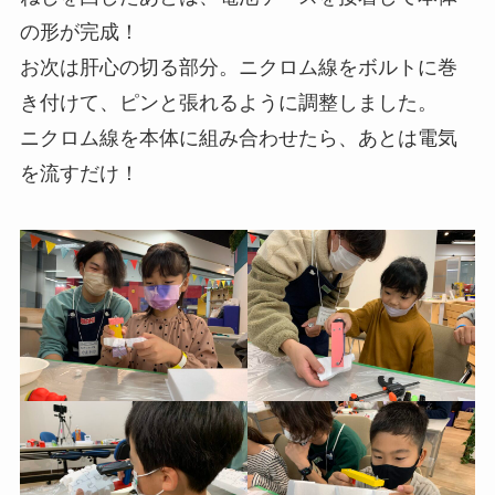
の形が完成！
お次は肝心の切る部分。ニクロム線をボルトに巻
き付けて、ピンと張れるように調整しました。
ニクロム線を本体に組み合わせたら、あとは電気
を流すだけ！