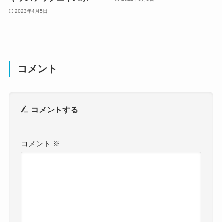
コメントする
コメント
※
名前
※