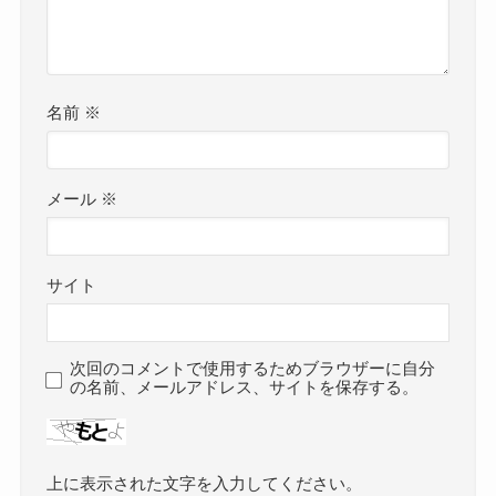
メール
※
サイト
次回のコメントで使用するためブラウザーに自分
の名前、メールアドレス、サイトを保存する。
上に表示された文字を入力してください。