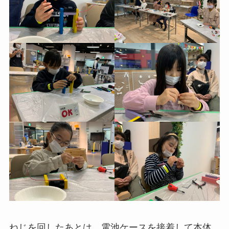
ねじを回したあとは、電池ケースを接着して本体