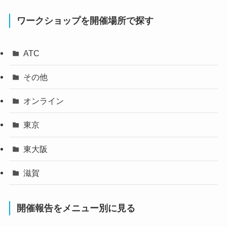
オンライン
東京
東大阪
滋賀
開催報告をメニュー別に見る
Tシャツリメイク
けいそう土
ちぎり絵