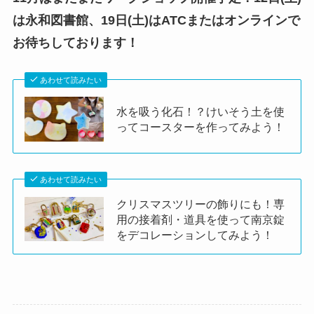
水を吸う化石！？けいそう土を使
ってコースターを作ってみよう！
あわせて読みたい
クリスマスツリーの飾りにも！専
用の接着剤・道具を使って南京錠
をデコレーションしてみよう！
スチロール工作
よかったらシェアしてね！