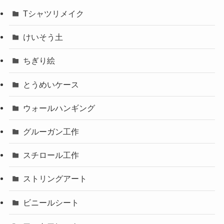
とうめいケース
ウォールハンギング
グルーガン工作
スチロール工作
ストリングアート
ビニールシート
フォトフレーム
光るボード
南京錠デコ
木工