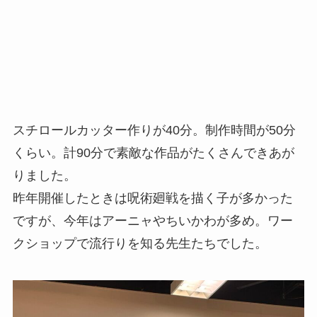
スチロールカッター作りが40分。制作時間が50分
くらい。計90分で素敵な作品がたくさんできあが
りました。
昨年開催したときは呪術廻戦を描く子が多かった
ですが、今年はアーニャやちいかわが多め。ワー
クショップで流行りを知る先生たちでした。