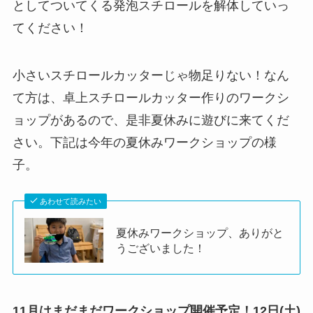
ョップがあるので、是非夏休みに遊びに来てくだ
さい。下記は今年の夏休みワークショップの様
子。
あわせて読みたい
夏休みワークショップ、ありがと
うございました！
11月はまだまだワークショップ開催予定！12日(土)
は永和図書館、19日(土)はATCまたはオンラインで
お待ちしております！
あわせて読みたい