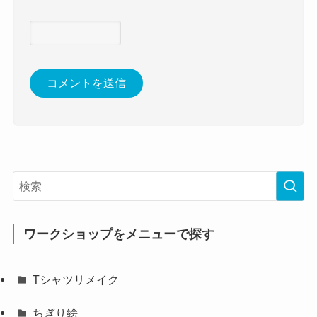
ワークショップをメニューで探す
Tシャツリメイク
ちぎり絵
アクリルボックス
グルーガン工作
スチロールカッター