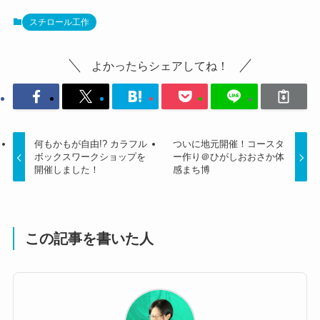
何もかもが自由!? カラフル
ついに地元開催！コースタ
ボックスワークショップを
ー作り＠ひがしおおさか体
開催しました！
感まち博
この記事を書いた人
あらいもん
ワークショップの先生・メニュー作り担当。
出身は大阪。特徴はメガネで、特技は側転。