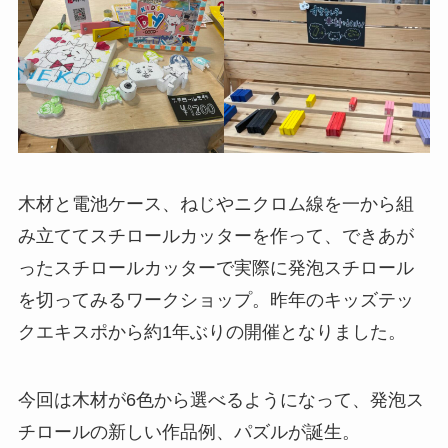
木材と電池ケース、ねじやニクロム線を一から組
み立ててスチロールカッターを作って、できあが
ったスチロールカッターで実際に発泡スチロール
を切ってみるワークショップ。昨年のキッズテッ
クエキスポから約1年ぶりの開催となりました。
今回は木材が6色から選べるようになって、発泡ス
チロールの新しい作品例、パズルが誕生。