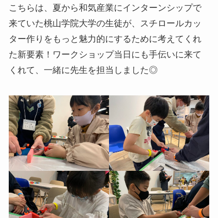
こちらは、夏から和気産業にインターンシップで
来ていた桃山学院大学の生徒が、スチロールカッ
ター作りをもっと魅力的にするために考えてくれ
た新要素！ワークショップ当日にも手伝いに来て
くれて、一緒に先生を担当しました◎