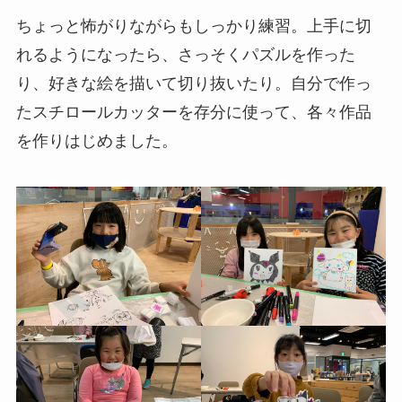
ちょっと怖がりながらもしっかり練習。上手に切
れるようになったら、さっそくパズルを作った
り、好きな絵を描いて切り抜いたり。自分で作っ
たスチロールカッターを存分に使って、各々作品
を作りはじめました。