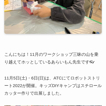
こんにちは！11月のワークショップ三昧の山を乗
り越えてホッとしているあらいもん先生です👓
11月5日(土)・6日(日)は、ATCにてロボットストリ
ート2022が開催。キッズDIYキャンプはスチロール
カッター作りで出展しました。