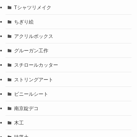
Tシャツリメイク
ちぎり絵
アクリルボックス
グルーガン工作
スチロールカッター
ストリングアート
ビニールシート
南京錠デコ
木工