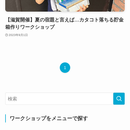
【滋賀開催】夏の宿題と言えば…カタコト落ちる貯金
箱作りワークショップ
2023年9月1日
1
ワークショップをメニューで探す