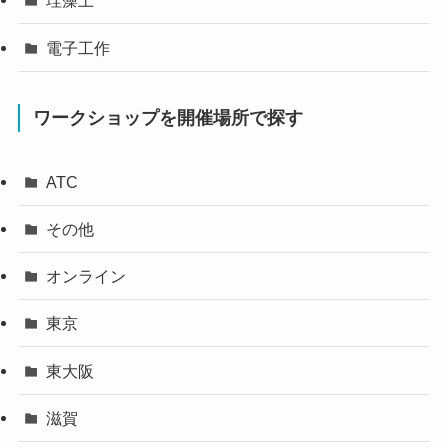
珪藻土
電子工作
ワークショップを開催場所で探す
ATC
その他
オンライン
東京
東大阪
滋賀