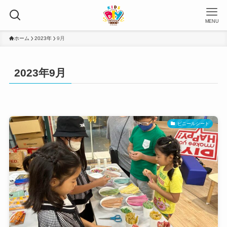
MENU
ホーム
2023年
9月
2023年9月
ビニールシート