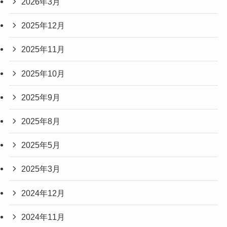
2026年3月
2025年12月
2025年11月
2025年10月
2025年9月
2025年8月
2025年5月
2025年3月
2024年12月
2024年11月