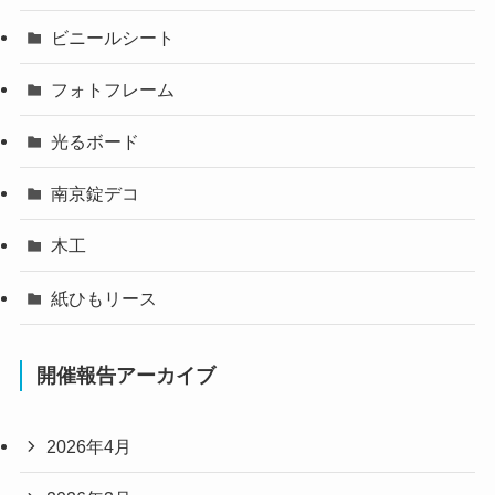
ビニールシート
フォトフレーム
光るボード
南京錠デコ
木工
紙ひもリース
開催報告アーカイブ
2026年4月