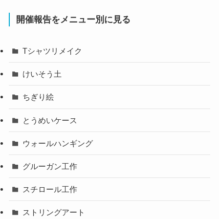
開催報告をメニュー別に見る
Tシャツリメイク
けいそう土
ちぎり絵
とうめいケース
ウォールハンギング
グルーガン工作
スチロール工作
ストリングアート