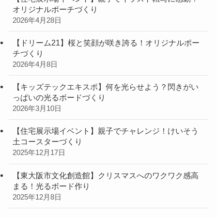
オリジナルポーチづくり
2026年4月28日
【ドリーム21】桜と笑顔が咲き誇る！オリジナルポー
チづくり
2026年4月8日
【キッズテックエキスポ】何を光らせよう？閃きがい
っぱいの光るボードづくり
2026年3月10日
【住宅展示場イベント】親子でチャレンジ！けいそう
土コースターづくり
2025年12月17日
【東大阪市文化創造館】クリスマスへのワクワク感高
まる！光るボード作り
2025年12月8日