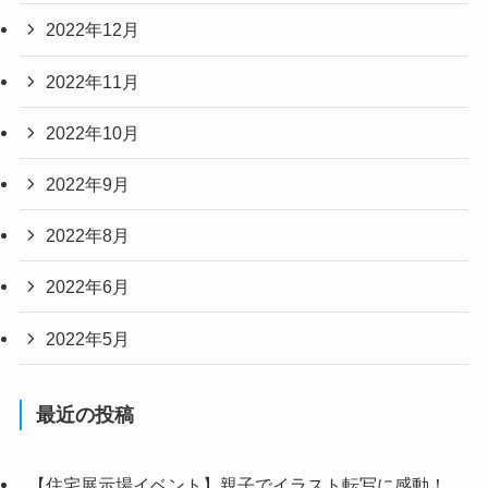
2022年12月
2022年11月
2022年10月
2022年9月
2022年8月
2022年6月
2022年5月
最近の投稿
【住宅展示場イベント】親子でイラスト転写に感動！