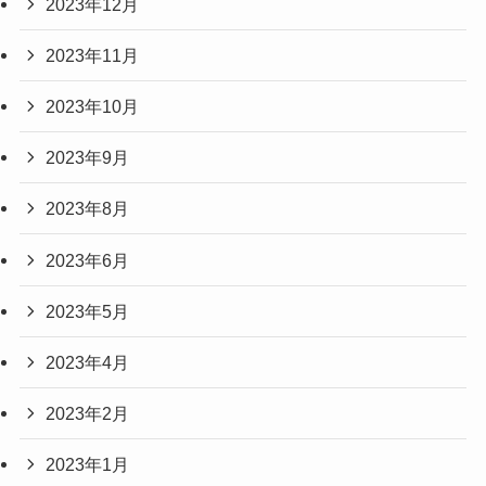
2023年12月
2023年11月
2023年10月
2023年9月
2023年8月
2023年6月
2023年5月
2023年4月
2023年2月
2023年1月