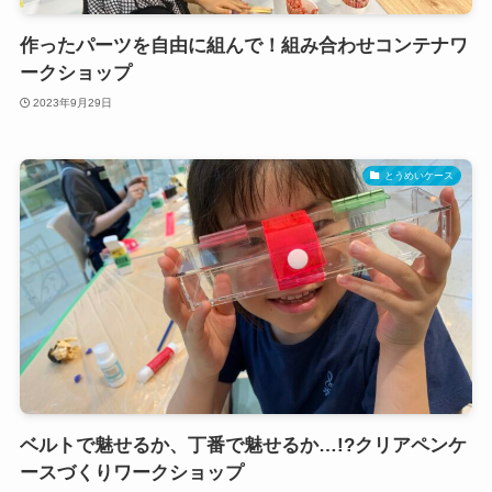
作ったパーツを自由に組んで！組み合わせコンテナワ
ークショップ
2023年9月29日
とうめいケース
ベルトで魅せるか、丁番で魅せるか…!?クリアペンケ
ースづくりワークショップ