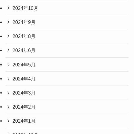
2024年10月
2024年9月
2024年8月
2024年6月
2024年5月
2024年4月
2024年3月
2024年2月
2024年1月