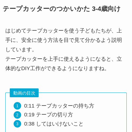
テープカッターのつかいかた 3-4歳向け
はじめてテープカッターを使う子どもたちが、上
手に、安全に使う方法を目で見て分かるよう説明
しています。
テープカッターを上手に使えるようになると、立
体的なDIY工作ができるようになりますね。
動画の目次
0:11​ テープカッターの持ち方
0:19​ テープの切り方
0:38​ してはいけないこと