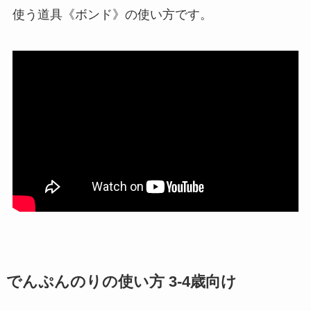
使う道具《ボンド》の使い方です。
でんぷんのりの使い方 3-4歳向け