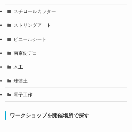
スチロールカッター
ストリングアート
ビニールシート
南京錠デコ
木工
珪藻土
電子工作
ワークショップを開催場所で探す