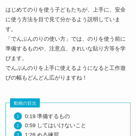
はじめてのりを使う子どもたちが、上手に、安全
に使う方法を目で見て分かるよう説明していま
す。
「でんぷんのりの使い方」では、のりを使う前に
準備するものや、注意点、きれいな貼り方等を学
びます。
でんぷんのりを上手に使えるようになると工作遊
びの幅もどんどん広がりますね！
動画の目次
0:19​ 準備するもの
0:59​ してはいけないこと
1:28​ ぬる練習