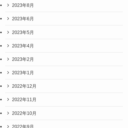
2023年8月
2023年6月
2023年5月
2023年4月
2023年2月
2023年1月
2022年12月
2022年11月
2022年10月
2022年9月