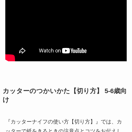
カッターのつかいかた【切り方】 5-6歳向
け
『カッターナイフの使い方【切り方】』では、カ
ッターで紙をきるときの注意点とコツをお伝えし