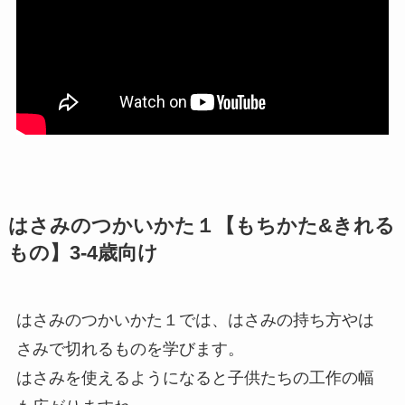
はさみのつかいかた１【もちかた&きれる
もの】3-4歳向け
はさみのつかいかた１では、はさみの持ち方やは
さみで切れるものを学びます。
はさみを使えるようになると子供たちの工作の幅