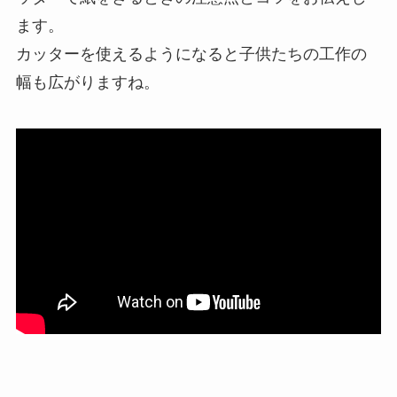
ます。
カッターを使えるようになると子供たちの工作の
幅も広がりますね。