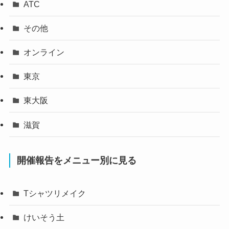
ATC
その他
オンライン
東京
東大阪
滋賀
開催報告をメニュー別に見る
Tシャツリメイク
けいそう土