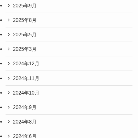
2025年9月
2025年8月
2025年5月
2025年3月
2024年12月
2024年11月
2024年10月
2024年9月
2024年8月
2024年6月