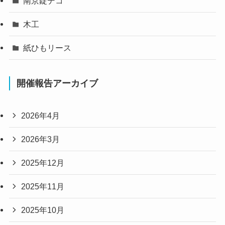
南京錠デコ
木工
紙ひもリース
開催報告アーカイブ
2026年4月
2026年3月
2025年12月
2025年11月
2025年10月