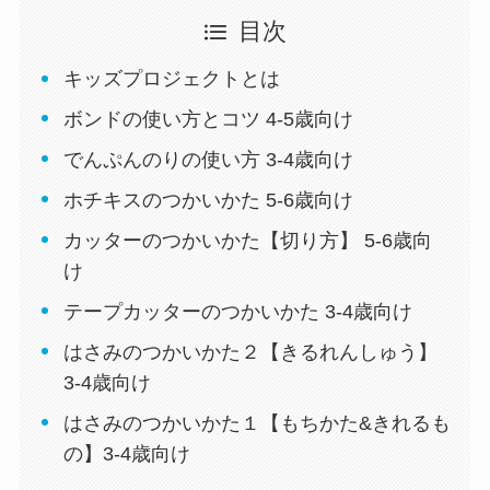
目次
キッズプロジェクトとは
ボンドの使い方とコツ 4-5歳向け
でんぷんのりの使い方 3-4歳向け
ホチキスのつかいかた 5-6歳向け
カッターのつかいかた【切り方】 5-6歳向
け
テープカッターのつかいかた 3-4歳向け
はさみのつかいかた２【きるれんしゅう】
3-4歳向け
はさみのつかいかた１【もちかた&きれるも
の】3-4歳向け