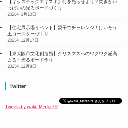
【キッズテックエキスポ】何を光らせよう？閃きがい
っぱいの光るボードづくり
2026年3月10日
【住宅展示場イベント】親子でチャレンジ！けいそう
土コースターづくり
2025年12月17日
【東大阪市文化創造館】クリスマスへのワクワク感高
まる！光るボード作り
2025年12月8日
Twitter
Tweets by waki_MediaPR