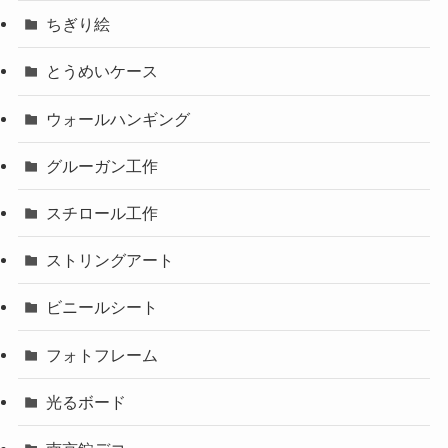
ちぎり絵
とうめいケース
ウォールハンギング
グルーガン工作
スチロール工作
ストリングアート
ビニールシート
フォトフレーム
光るボード