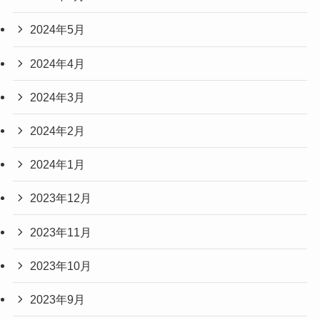
2024年5月
2024年4月
2024年3月
2024年2月
2024年1月
2023年12月
2023年11月
2023年10月
2023年9月