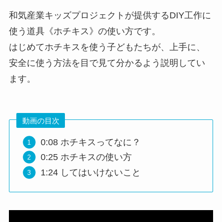
和気産業キッズプロジェクトが提供するDIY工作に
使う道具《ホチキス》の使い方です。
はじめてホチキスを使う子どもたちが、上手に、
安全に使う方法を目で見て分かるよう説明してい
ます。
動画の目次
0:08​ ホチキスってなに？
0:25​ ホチキスの使い方
1:24​ してはいけないこと