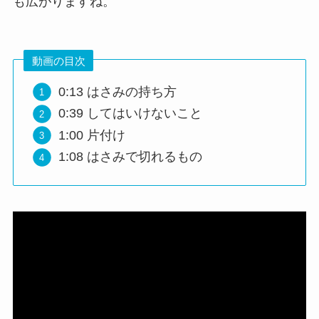
も広がりますね。
動画の目次
0:13​ はさみの持ち方
0:39​ してはいけないこと
1:00​ 片付け
1:08​ はさみで切れるもの