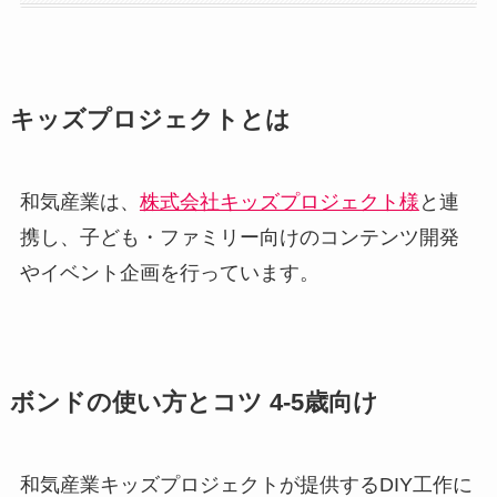
キッズプロジェクトとは
和気産業は、
株式会社キッズプロジェクト様
と連
携し、子ども・ファミリー向けのコンテンツ開発
やイベント企画を行っています。
ボンドの使い方とコツ 4-5歳向け
和気産業キッズプロジェクトが提供するDIY工作に