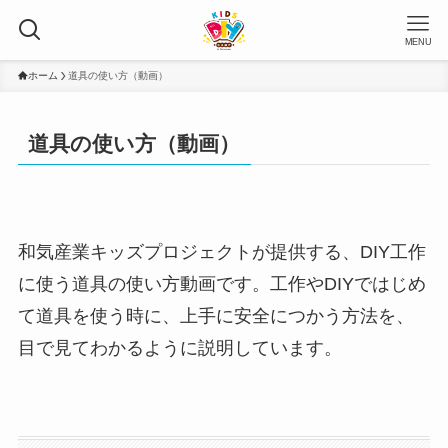
MENU
ホーム
道具の使い方（動画）
道具の使い方（動画）
和気産業キッズプロジェクトが提供する、DIY工作
に使う道具の使い方動画です。工作やDIYではじめ
て道具を使う時に、上手に安全につかう方法を、
目で見てわかるように説明しています。