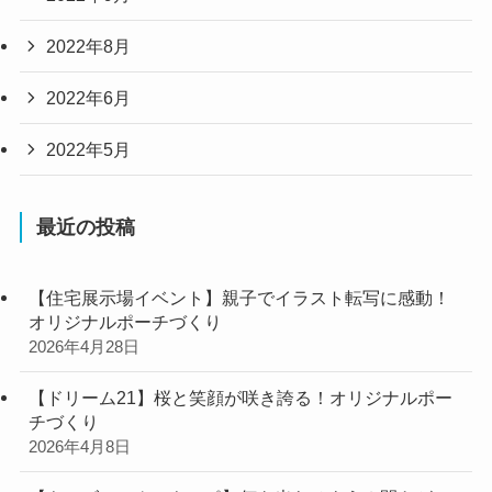
2022年8月
2022年6月
2022年5月
最近の投稿
【住宅展示場イベント】親子でイラスト転写に感動！
オリジナルポーチづくり
2026年4月28日
【ドリーム21】桜と笑顔が咲き誇る！オリジナルポー
チづくり
2026年4月8日