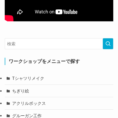
ワークショップをメニューで探す
Tシャツリメイク
ちぎり絵
アクリルボックス
グルーガン工作