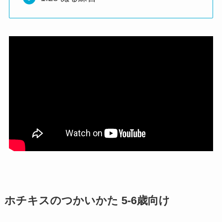
ホチキスのつかいかた 5-6歳向け