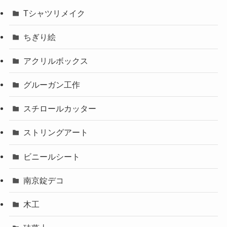
Tシャツリメイク
ちぎり絵
アクリルボックス
グルーガン工作
スチロールカッター
ストリングアート
ビニールシート
南京錠デコ
木工