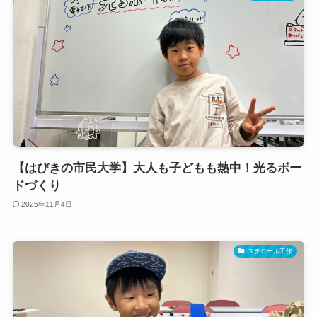
【はびきの市民大学】大人も子どもも熱中！光るボー
ドづくり
2025年11月4日
スチロール工作