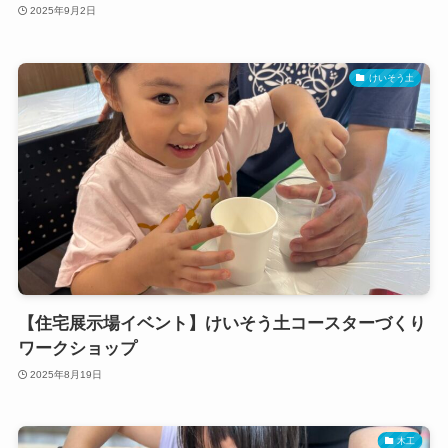
2025年9月2日
けいそう土
【住宅展示場イベント】けいそう土コースターづくり
ワークショップ
2025年8月19日
木工