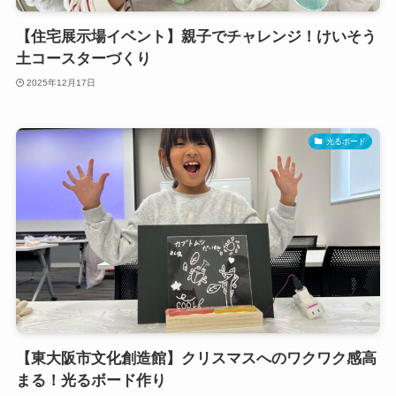
【住宅展示場イベント】親子でチャレンジ！けいそう
土コースターづくり
2025年12月17日
光るボード
【東大阪市文化創造館】クリスマスへのワクワク感高
まる！光るボード作り