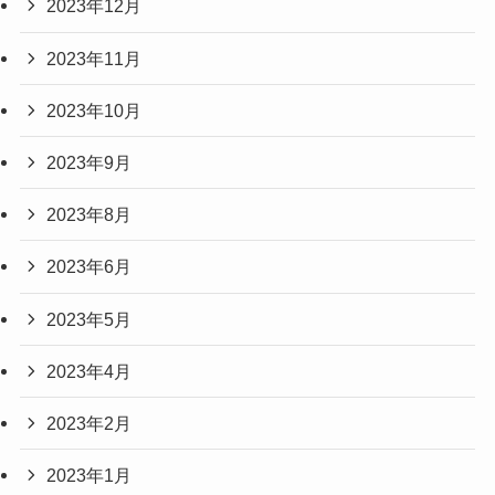
2023年12月
2023年11月
2023年10月
2023年9月
2023年8月
2023年6月
2023年5月
2023年4月
2023年2月
2023年1月