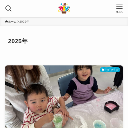
MENU
ホーム
2025年
2025年
けいそう土