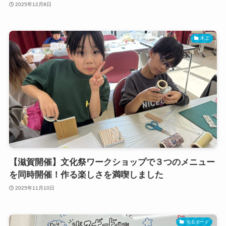
2025年12月8日
木工
【滋賀開催】文化祭ワークショップで３つのメニュー
を同時開催！作る楽しさを満喫しました
2025年11月10日
光るボード