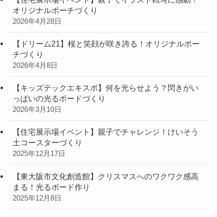
オリジナルポーチづくり
2026年4月28日
【ドリーム21】桜と笑顔が咲き誇る！オリジナルポー
チづくり
2026年4月8日
【キッズテックエキスポ】何を光らせよう？閃きがい
っぱいの光るボードづくり
2026年3月10日
【住宅展示場イベント】親子でチャレンジ！けいそう
土コースターづくり
2025年12月17日
【東大阪市文化創造館】クリスマスへのワクワク感高
まる！光るボード作り
2025年12月8日