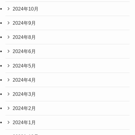
2024年10月
2024年9月
2024年8月
2024年6月
2024年5月
2024年4月
2024年3月
2024年2月
2024年1月