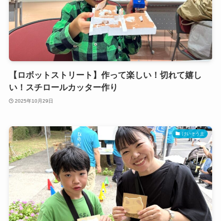
【ロボットストリート】作って楽しい！切れて嬉し
い！スチロールカッター作り
2025年10月29日
けいそう土