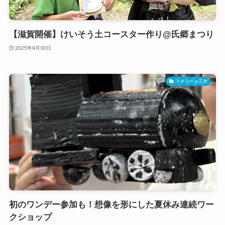
【滋賀開催】けいそう土コースター作り@氏郷まつり
2025年9月30日
スチロール工作
初のワンデー参加も！想像を形にした夏休み連続ワー
クショップ