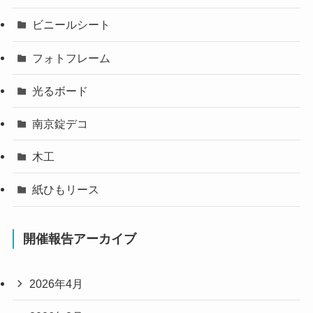
ビニールシート
フォトフレーム
光るボード
南京錠デコ
木工
紙ひもリース
開催報告アーカイブ
2026年4月