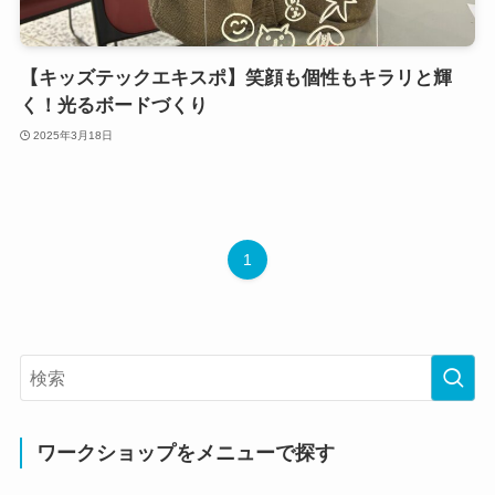
【キッズテックエキスポ】笑顔も個性もキラリと輝
く！光るボードづくり
2025年3月18日
1
ワークショップをメニューで探す