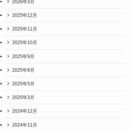
2026年3月
2025年12月
2025年11月
2025年10月
2025年9月
2025年8月
2025年5月
2025年3月
2024年12月
2024年11月