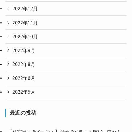
2022年12月
2022年11月
2022年10月
2022年9月
2022年8月
2022年6月
2022年5月
最近の投稿
【住宅展示場イベント】親子でイラスト転写に感動！