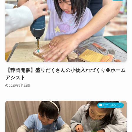
【静岡開催】盛りだくさんの小物入れづくり＠ホーム
アシスト
2025年5月22日
ビニールシート