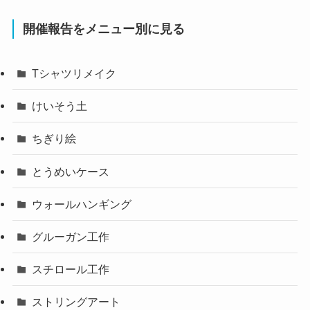
開催報告をメニュー別に見る
Tシャツリメイク
けいそう土
ちぎり絵
とうめいケース
ウォールハンギング
グルーガン工作
スチロール工作
ストリングアート