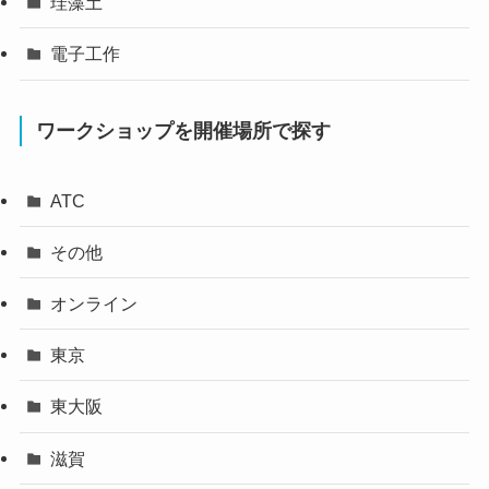
珪藻土
電子工作
ワークショップを開催場所で探す
ATC
その他
オンライン
東京
東大阪
滋賀