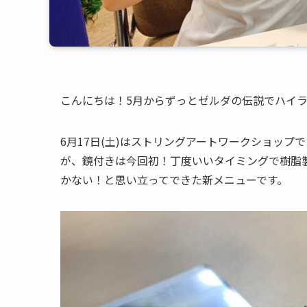
こんにちは！5月からずっとゼルダの伝説でハイラ
6月17日(土)はストリングアートワークショッ
が、鏡付きは今回初！丁度いいタイミングで樹脂
かない！と思い立ってできた新メニューです。