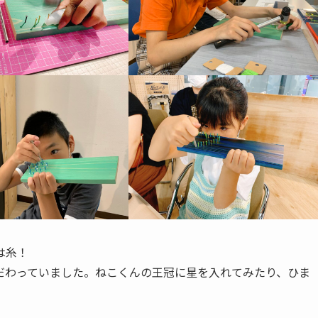
は糸！
だわっていました。ねこくんの王冠に星を入れてみたり、ひま