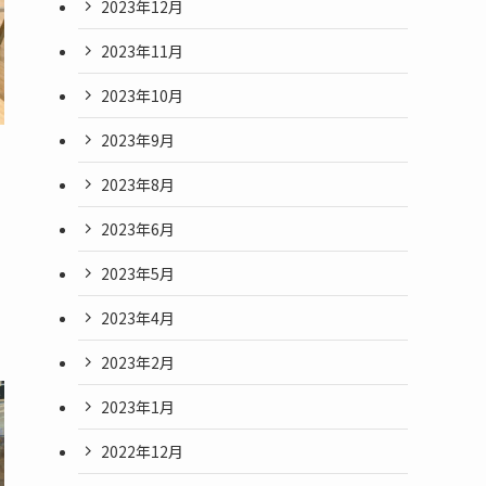
2023年12月
2023年11月
2023年10月
2023年9月
2023年8月
2023年6月
2023年5月
2023年4月
2023年2月
2023年1月
2022年12月