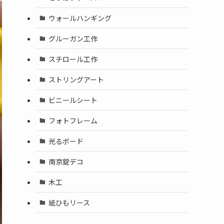
ウォールハンギング
グルーガン工作
スチロール工作
ストリングアート
ビニールシート
フォトフレーム
光るボード
南京錠デコ
木工
紙ひもリース