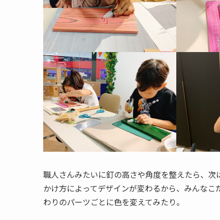
職人さんみたいに釘の高さや角度を整えたら、次
かけ方によってデザインが変わるから、みんなこ
わりのパーツごとに色を変えてみたり。