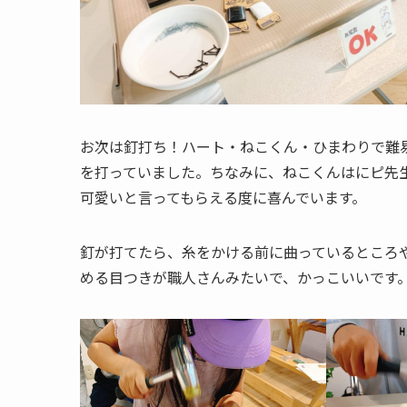
お次は釘打ち！ハート・ねこくん・ひまわりで難
を打っていました。ちなみに、ねこくんはにピ先
可愛いと言ってもらえる度に喜んでいます。
釘が打てたら、糸をかける前に曲っているところ
める目つきが職人さんみたいで、かっこいいです