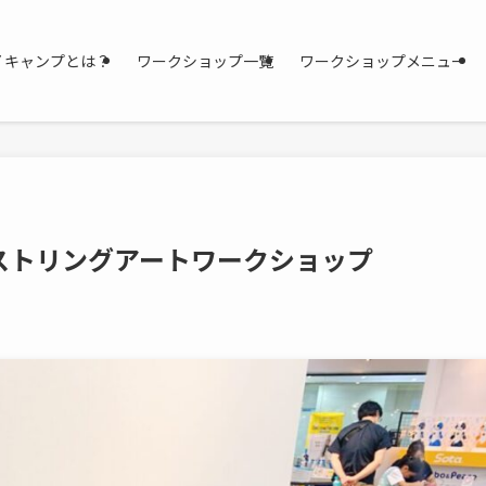
IY キャンプとは？
ワークショップ一覧
ワークショップメニュー
ストリングアートワークショップ