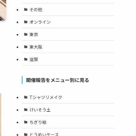
その他
オンライン
東京
東大阪
滋賀
開催報告をメニュー別に見る
Tシャツリメイク
けいそう土
ちぎり絵
とうめいケース