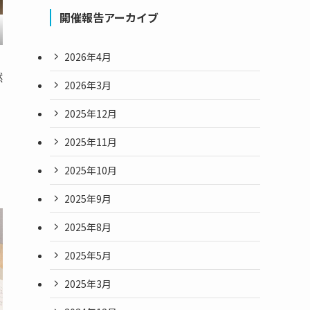
開催報告アーカイブ
2026年4月
然
2026年3月
2025年12月
2025年11月
2025年10月
2025年9月
2025年8月
2025年5月
2025年3月