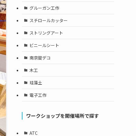
グルーガン工作
スチロールカッター
ストリングアート
ビニールシート
南京錠デコ
木工
珪藻土
電子工作
ワークショップを開催場所で探す
ATC