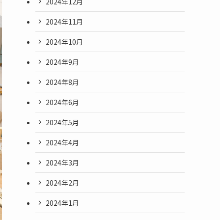
2024年12月
2024年11月
2024年10月
2024年9月
2024年8月
2024年6月
2024年5月
2024年4月
2024年3月
2024年2月
2024年1月