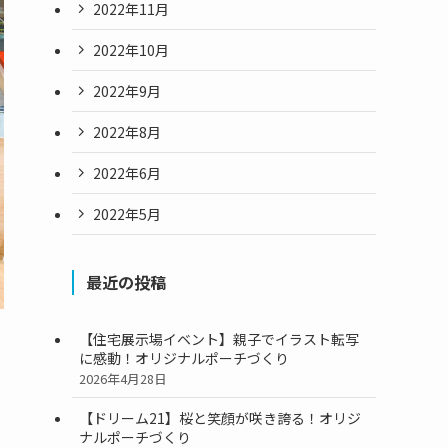
2022年11月
2022年10月
2022年9月
2022年8月
2022年6月
2022年5月
最近の投稿
【住宅展示場イベント】親子でイラスト転写
に感動！オリジナルポーチづくり
2026年4月28日
【ドリーム21】桜と笑顔が咲き誇る！オリジ
ナルポーチづくり