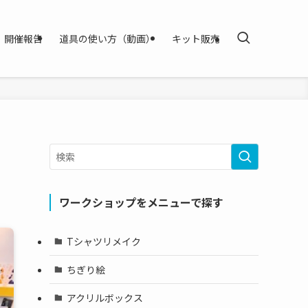
開催報告
道具の使い方（動画）
キット販売
ワークショップをメニューで探す
Tシャツリメイク
ちぎり絵
アクリルボックス