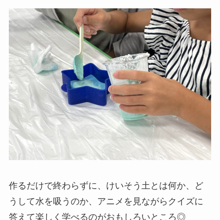
作るだけで終わらずに、けいそう土とは何か、ど
うして水を吸うのか、アニメを見ながらクイズに
答えて楽しく学べるのがおもしろいところ◎