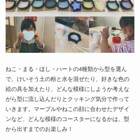
ねこ・まる・ほし・ハートの4種類から型を選ん
で、けいそう土の粉と水を混ぜたり、好きな色の
絵の具を加えたり、どんな模様にしようか考えな
がら型に流し込んだりとクッキング気分で作って
いきます。マーブルやねこの顔に合わせたデザイ
ンなど、どんな模様のコースターになるかは、型
から出すまでのお楽しみ！