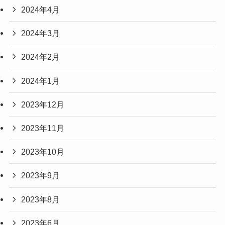
2024年4月
2024年3月
2024年2月
2024年1月
2023年12月
2023年11月
2023年10月
2023年9月
2023年8月
2023年6月