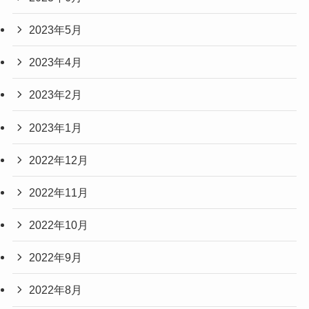
2023年5月
2023年4月
2023年2月
2023年1月
2022年12月
2022年11月
2022年10月
2022年9月
2022年8月