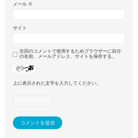
メール
※
サイト
次回のコメントで使用するためブラウザーに自分
の名前、メールアドレス、サイトを保存する。
上に表示された文字を入力してください。