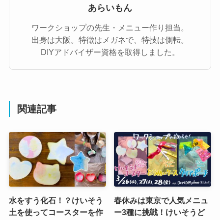
あらいもん
ワークショップの先生・メニュー作り担当。
出身は大阪。特徴はメガネで、特技は側転。
DIYアドバイザー資格を取得しました。
関連記事
水をすう化石！？けいそう
春休みは東京で人気メニュ
土を使ってコースターを作
ー3種に挑戦！けいそうど