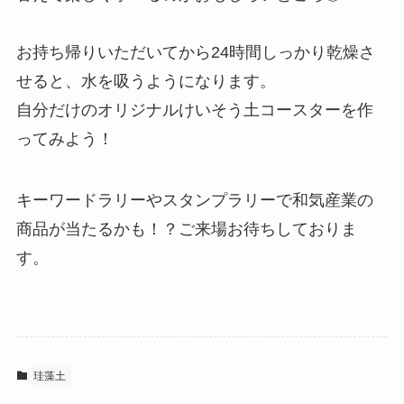
お持ち帰りいただいてから24時間しっかり乾燥さ
せると、水を吸うようになります。
自分だけのオリジナルけいそう土コースターを作
ってみよう！
キーワードラリーやスタンプラリーで和気産業の
商品が当たるかも！？ご来場お待ちしておりま
す。
珪藻土