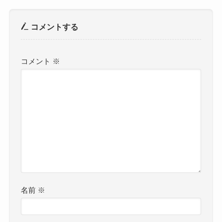
コメントする
コメント
※
名前
※