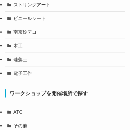
ストリングアート
ビニールシート
南京錠デコ
木工
珪藻土
電子工作
ワークショップを開催場所で探す
ATC
その他