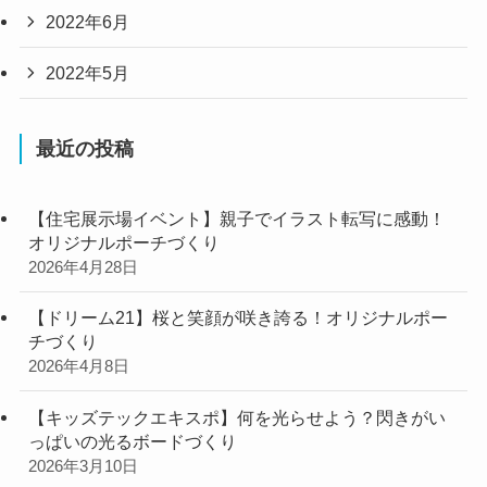
2022年6月
2022年5月
最近の投稿
【住宅展示場イベント】親子でイラスト転写に感動！
オリジナルポーチづくり
2026年4月28日
【ドリーム21】桜と笑顔が咲き誇る！オリジナルポー
チづくり
2026年4月8日
【キッズテックエキスポ】何を光らせよう？閃きがい
っぱいの光るボードづくり
2026年3月10日