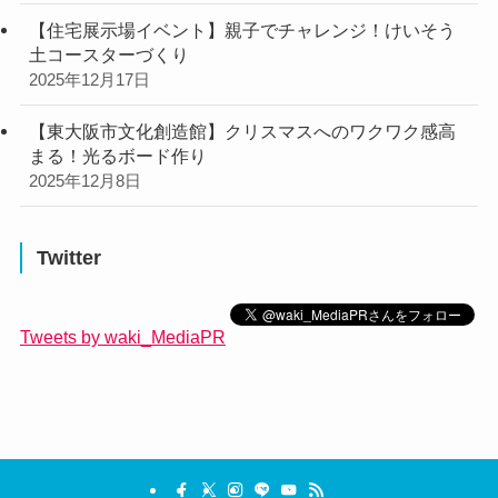
【住宅展示場イベント】親子でチャレンジ！けいそう
土コースターづくり
2025年12月17日
【東大阪市文化創造館】クリスマスへのワクワク感高
まる！光るボード作り
2025年12月8日
Twitter
Tweets by waki_MediaPR