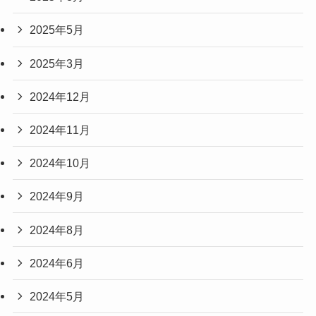
2025年5月
2025年3月
2024年12月
2024年11月
2024年10月
2024年9月
2024年8月
2024年6月
2024年5月