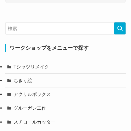
ワークショップをメニューで探す
Tシャツリメイク
ちぎり絵
アクリルボックス
グルーガン工作
スチロールカッター