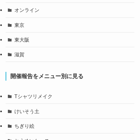
オンライン
東京
東大阪
滋賀
開催報告をメニュー別に見る
Tシャツリメイク
けいそう土
ちぎり絵