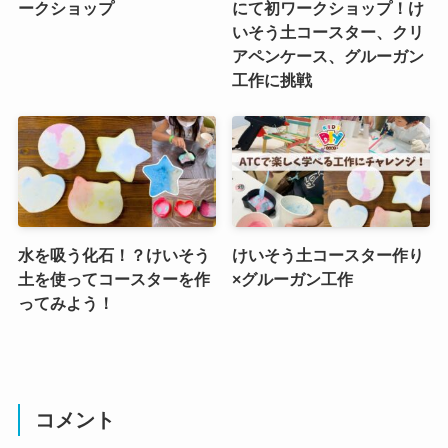
ークショップ
にて初ワークショップ！け
いそう土コースター、クリ
アペンケース、グルーガン
工作に挑戦
水を吸う化石！？けいそう
けいそう土コースター作り
土を使ってコースターを作
×グルーガン工作
ってみよう！
コメント