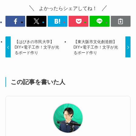
よかったらシェアしてね！
【はびきの市民大学】
【東大阪市文化創造館】
DIY×電子工作！文字が光
DIY×電子工作！文字が光
るボード作り
るボード作り
この記事を書いた人