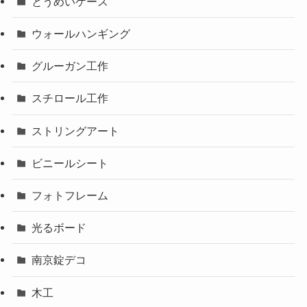
とうめいケース
ウォールハンギング
グルーガン工作
スチロール工作
ストリングアート
ビニールシート
フォトフレーム
光るボード
南京錠デコ
木工