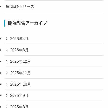
紙ひもリース
開催報告アーカイブ
2026年4月
2026年3月
2025年12月
2025年11月
2025年10月
2025年9月
2025年8月