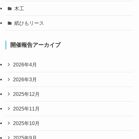
木工
紙ひもリース
開催報告アーカイブ
2026年4月
2026年3月
2025年12月
2025年11月
2025年10月
2025年9月