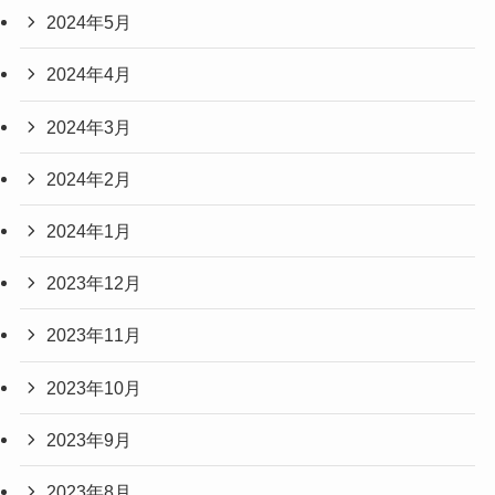
2024年5月
2024年4月
2024年3月
2024年2月
2024年1月
2023年12月
2023年11月
2023年10月
2023年9月
2023年8月