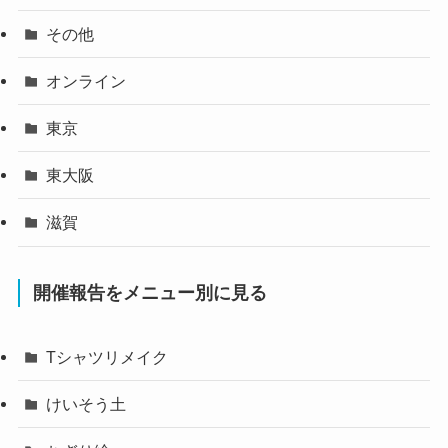
その他
オンライン
東京
東大阪
滋賀
開催報告をメニュー別に見る
Tシャツリメイク
けいそう土