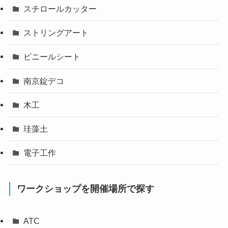
スチロールカッター
ストリングアート
ビニールシート
南京錠デコ
木工
珪藻土
電子工作
ワークショップを開催場所で探す
ATC