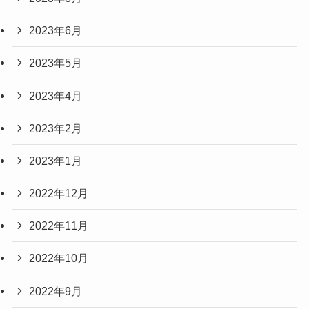
2023年6月
2023年5月
2023年4月
2023年2月
2023年1月
2022年12月
2022年11月
2022年10月
2022年9月