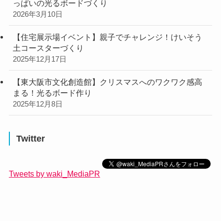
っぱいの光るボードづくり
2026年3月10日
【住宅展示場イベント】親子でチャレンジ！けいそう
土コースターづくり
2025年12月17日
【東大阪市文化創造館】クリスマスへのワクワク感高
まる！光るボード作り
2025年12月8日
Twitter
Tweets by waki_MediaPR