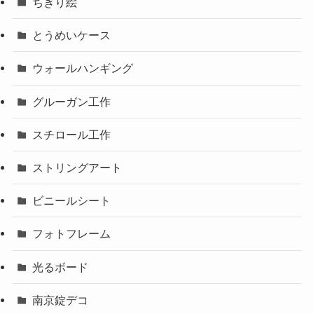
ちぎり絵
とうめいケース
ウォールハンギング
グルーガン工作
スチロール工作
ストリングアート
ビニールシート
フォトフレーム
光るボード
南京錠デコ