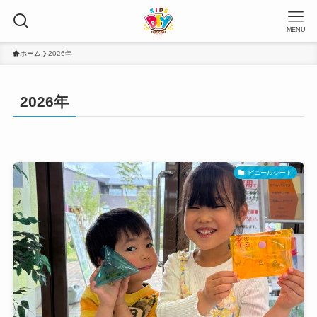
MENU
ホーム
2026年
2026年
ビニールシート