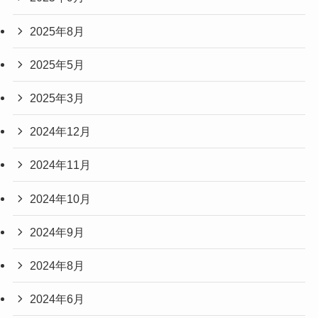
2025年8月
2025年5月
2025年3月
2024年12月
2024年11月
2024年10月
2024年9月
2024年8月
2024年6月