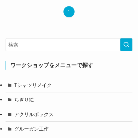
1
ワークショップをメニューで探す
Tシャツリメイク
ちぎり絵
アクリルボックス
グルーガン工作