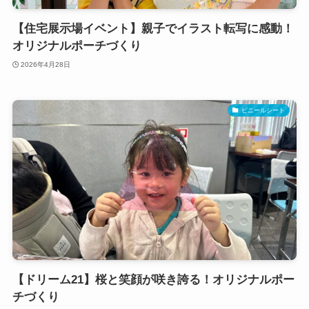
【住宅展示場イベント】親子でイラスト転写に感動！
オリジナルポーチづくり
2026年4月28日
ビニールシート
【ドリーム21】桜と笑顔が咲き誇る！オリジナルポー
チづくり