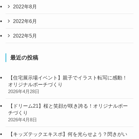
2022年8月
2022年6月
2022年5月
最近の投稿
【住宅展示場イベント】親子でイラスト転写に感動！
オリジナルポーチづくり
2026年4月28日
【ドリーム21】桜と笑顔が咲き誇る！オリジナルポー
チづくり
2026年4月8日
【キッズテックエキスポ】何を光らせよう？閃きがい